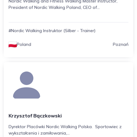
Nordic Walking and Fitness Walking Master Instructor,
President of Nordic Walking Poland, CEO of...
#Nordic Walking Instruktor (Silber - Trainer)
Poland
Poznań
Krzysztof Bączkowski
Dyrektor Placówki Nordic Walking Polska. Sportowiec z
wykształcenia i zamiłowania,...