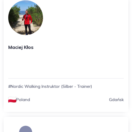
Maciej Kłos
#Nordic Walking Instruktor (Silber - Trainer)
Poland
Gdańsk