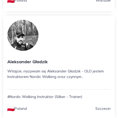
Poland
Warsaw
Aleksander Gładzik
Witajcie, nazywam się Aleksander Gładzik - OLO jestem
Instruktorem Nordic Walking oraz czynnym...
#Nordic Walking Instruktor (Silber - Trainer)
Poland
Szczecin