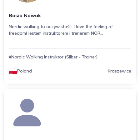
Basia Nowak
Nordic walking to oczywistość. I love the feeling of
freedom! Jestem instruktorem i trenerem NOR...
#Nordic Walking Instruktor (Silber - Trainer)
Poland
Kraszewice