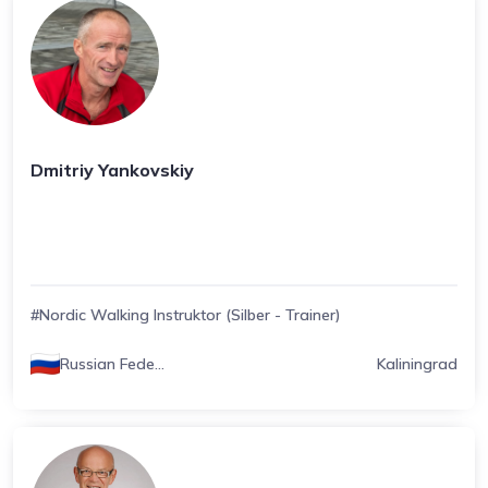
Dmitriy Yankovskiy
#Nordic Walking Instruktor (Silber - Trainer)
Russian Fede...
Kaliningrad