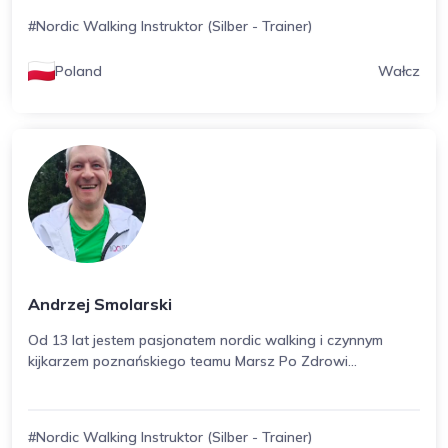
#Nordic Walking Instruktor (Silber - Trainer)
Poland
Wałcz
Andrzej Smolarski
Od 13 lat jestem pasjonatem nordic walking i czynnym
kijkarzem poznańskiego teamu Marsz Po Zdrowi...
#Nordic Walking Instruktor (Silber - Trainer)