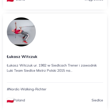
Łukasz Witczuk
Łukasz Witczuk ur. 1982 w Siedlcach Trener i zawodnik
Luki Team Siedlce Mistrz Polski 2015 na...
#Nordic-Walking-Richter
Poland
Siedlce