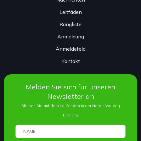
Leitfäden
Rangliste
Anmeldung
Anmeldefeld
Kontakt
Melden Sie sich für unseren
Newsletter an
Bleiben Sie auf dem Laufenden in der Nordic Walking
Branche