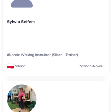
Sylwia Seifert
#Nordic Walking Instruktor (Silber - Trainer)
Poland
Poznań-Nowe...