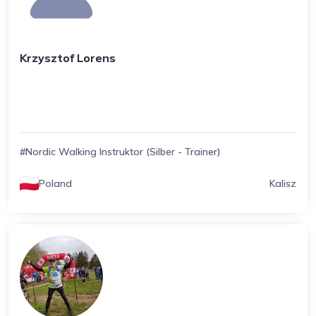
Krzysztof Lorens
#Nordic Walking Instruktor (Silber - Trainer)
Poland
Kalisz