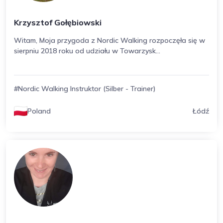
Krzysztof Gołębiowski
Witam, Moja przygoda z Nordic Walking rozpoczęła się w
sierpniu 2018 roku od udziału w Towarzysk...
#Nordic Walking Instruktor (Silber - Trainer)
Poland
Łódź