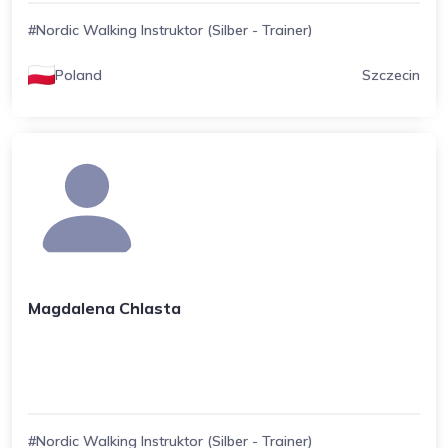
#Nordic Walking Instruktor (Silber - Trainer)
Poland
Szczecin
Magdalena Chlasta
#Nordic Walking Instruktor (Silber - Trainer)