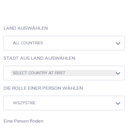
LAND AUSWÄHLEN
ALL COUNTRIES
STADT AUS LAND AUSWÄHLEN
SELECT COUNTRY AT FIRST
DIE ROLLE EINER PERSON WÄHLEN
WSZYSTKIE
Eine Person finden