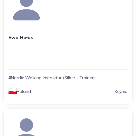
Ewa Hałas
#Nordic Walking Instruktor (Silber - Trainer)
Poland
Kcynia