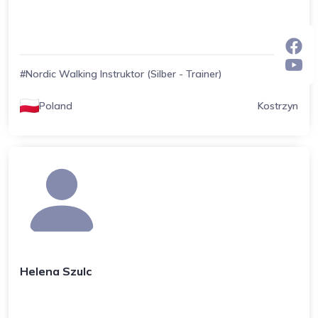
#Nordic Walking Instruktor (Silber - Trainer)
Poland
Kostrzyn
Helena Szulc