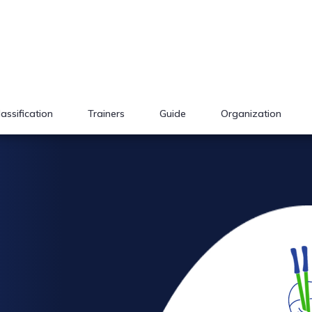
lassification
Trainers
Guide
Organization