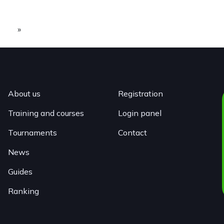
»
About us
Registration
Training and courses
Login panel
Tournaments
Contact
News
Guides
Ranking