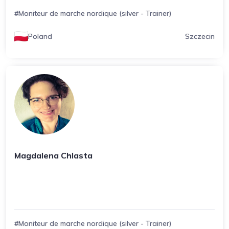
#Moniteur de marche nordique (silver - Trainer)
Poland
Szczecin
Magdalena Chlasta
#Moniteur de marche nordique (silver - Trainer)