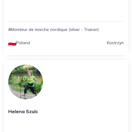
#Moniteur de marche nordique (silver - Trainer)
Poland
Kostrzyn
Helena Szulc