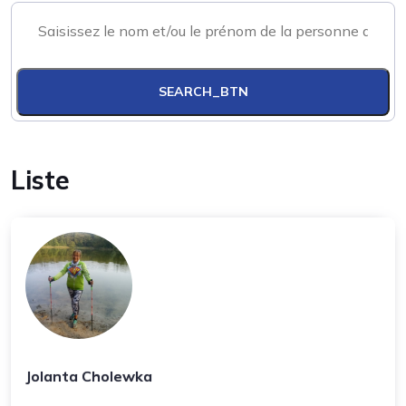
SEARCH_BTN
Liste
Jolanta Cholewka