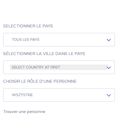
SELECTIONNER LE PAYS
TOUS LES PAYS
SÉLECTIONNER LA VILLE DANS LE PAYS
SELECT COUNTRY AT FIRST
CHOISIR LE RÔLE D'UNE PERSONNE
WSZYSTKIE
Trouver une personne