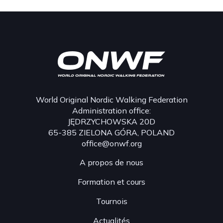
World Original Nordic Walking Federation
Administration office:
JĘDRZYCHOWSKA 20D
65-385 ZIELONA GÓRA, POLAND
office@onwf.org
A propos de nous
Formation et cours
Tournois
Actualités