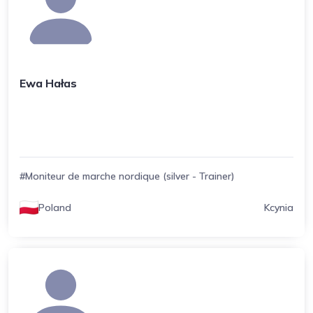
Ewa Hałas
#Moniteur de marche nordique (silver - Trainer)
Poland
Kcynia