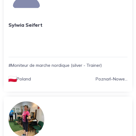
Sylwia Seifert
#Moniteur de marche nordique (silver - Trainer)
Poland
Poznań-Nowe...