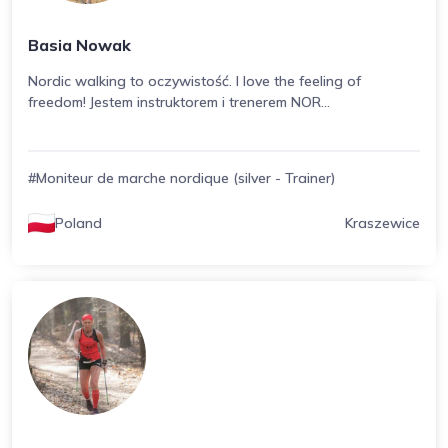
Basia Nowak
Nordic walking to oczywistość. I love the feeling of
freedom! Jestem instruktorem i trenerem NOR...
#Moniteur de marche nordique (silver - Trainer)
Poland
Kraszewice