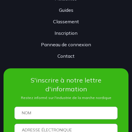
Guides
Classement
Inscription
Panneau de connexion
Contact
S'inscrire à notre lettre
d'information
Restez informé sur l'industrie de la marche nordique