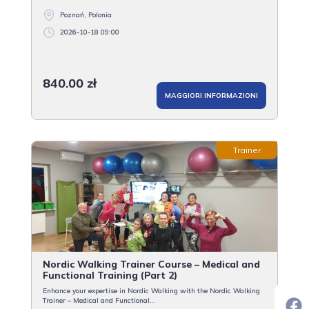
Poznań, Polonia
2026-10-18 09:00
840.00 zł
MAGGIORI INFORMAZIONI
Trainer
Nordic Walking Trainer Course – Medical and
Functional Training (Part 2)
Enhance your expertise in Nordic Walking with the Nordic Walking
Trainer – Medical and Functional...