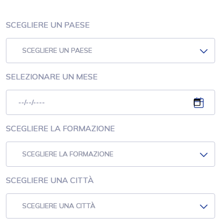
SCEGLIERE UN PAESE
SCEGLIERE UN PAESE
SELEZIONARE UN MESE
SCEGLIERE LA FORMAZIONE
SCEGLIERE LA FORMAZIONE
SCEGLIERE UNA CITTÀ
SCEGLIERE UNA CITTÀ