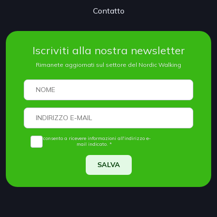
Contatto
Iscriviti alla nostra newsletter
Rimanete aggiornati sul settore del Nordic Walking
Acconsento a ricevere informazioni all'indirizzo e-
mail indicato. *
SALVA