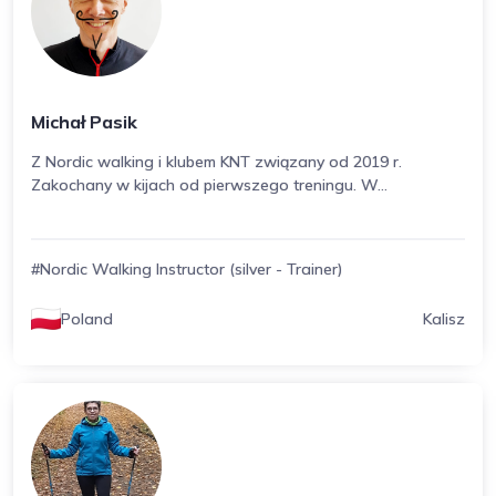
Michał Pasik
Z Nordic walking i klubem KNT związany od 2019 r.
Zakochany w kijach od pierwszego treningu. W...
#Nordic Walking Instructor (silver - Trainer)
Poland
Kalisz