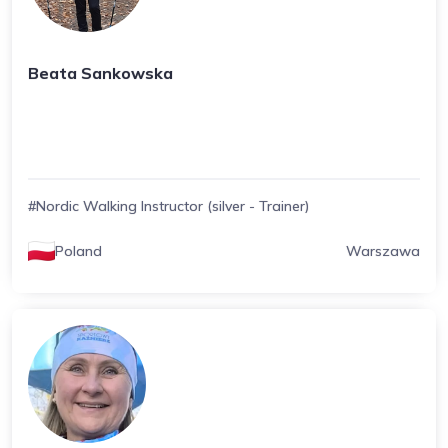
Beata Sankowska
#Nordic Walking Instructor (silver - Trainer)
Poland
Warszawa