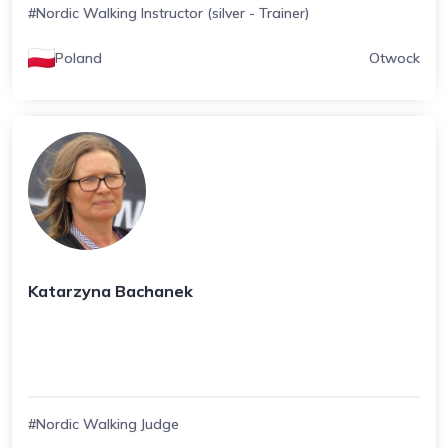
#Nordic Walking Instructor (silver - Trainer)
Poland
Otwock
Katarzyna Bachanek
#Nordic Walking Judge