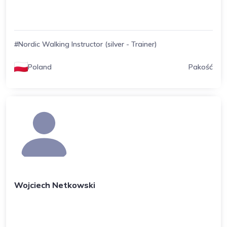
#Nordic Walking Instructor (silver - Trainer)
Poland
Pakość
Wojciech Netkowski