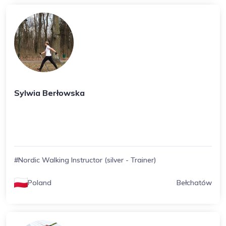
Sylwia Berłowska
#Nordic Walking Instructor (silver - Trainer)
Poland
Bełchatów