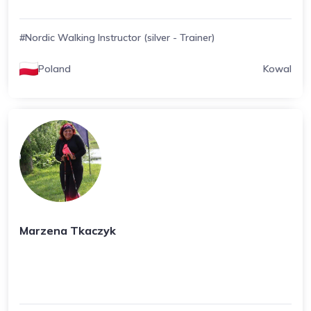
#Nordic Walking Instructor (silver - Trainer)
Poland
Kowal
Marzena Tkaczyk