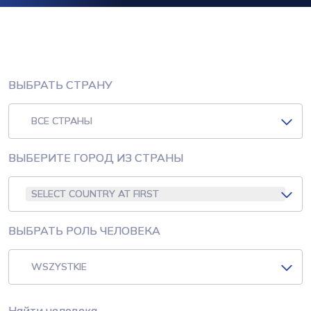
ВЫБРАТЬ СТРАНУ
ВСЕ СТРАНЫ
ВЫБЕРИТЕ ГОРОД ИЗ СТРАНЫ
SELECT COUNTRY AT FIRST
ВЫБРАТЬ РОЛЬ ЧЕЛОВЕКА
WSZYSTKIE
Найти человека