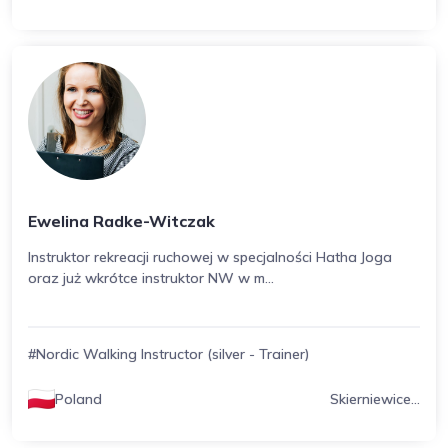
Ewelina Radke-Witczak
Instruktor rekreacji ruchowej w specjalności Hatha Joga
oraz już wkrótce instruktor NW w m...
#Nordic Walking Instructor (silver - Trainer)
Poland
Skierniewice...