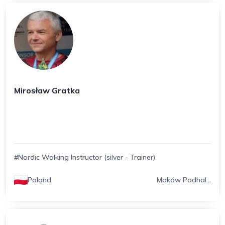
Mirosław Gratka
#Nordic Walking Instructor (silver - Trainer)
Poland
Maków Podhal...