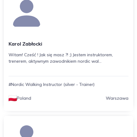
Karol Zabłocki
Witam! Cześć ! Jak się masz ?! ;) Jestem instruktorem,
trenerem, aktywnym zawodnikiem nordic wal...
#Nordic Walking Instructor (silver - Trainer)
Poland
Warszawa