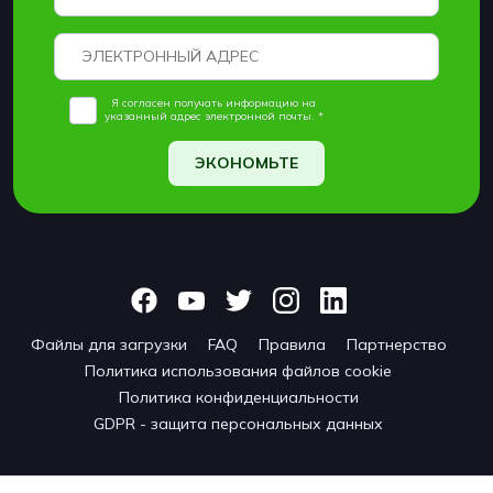
Я согласен получать информацию на
указанный адрес электронной почты. *
ЭКОНОМЬТЕ
Файлы для загрузки
FAQ
Правила
Партнерство
Политика использования файлов cookie
Политика конфиденциальности
GDPR - защита персональных данных