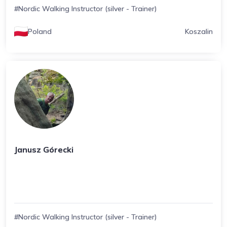
#Nordic Walking Instructor (silver - Trainer)
Poland
Koszalin
Janusz Górecki
#Nordic Walking Instructor (silver - Trainer)