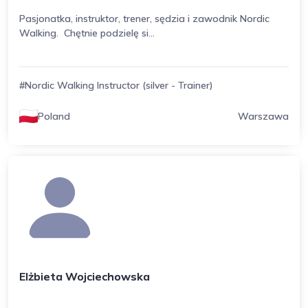
Pasjonatka, instruktor, trener, sędzia i zawodnik Nordic
Walking. Chętnie podzielę si...
#Nordic Walking Instructor (silver - Trainer)
Poland
Warszawa
Elżbieta Wojciechowska