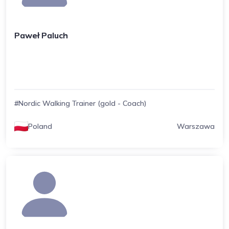
Paweł Paluch
#Nordic Walking Trainer (gold - Coach)
Poland
Warszawa