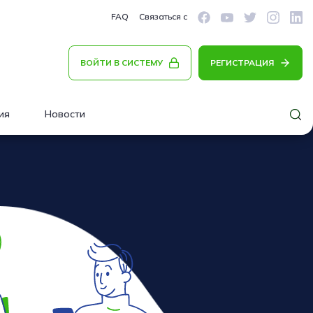
FAQ
Связаться с
ВОЙТИ В СИСТЕМУ
РЕГИСТРАЦИЯ
ия
Новости