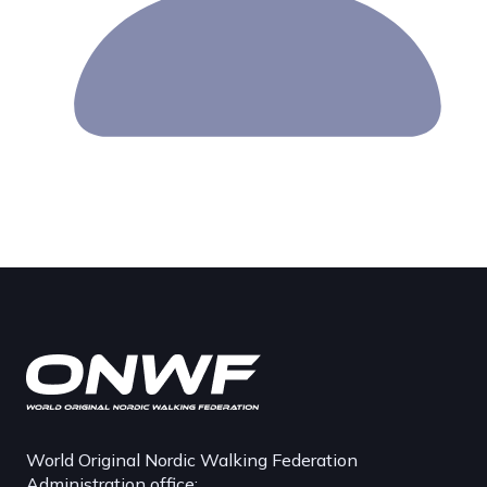
World Original Nordic Walking Federation
Administration office: