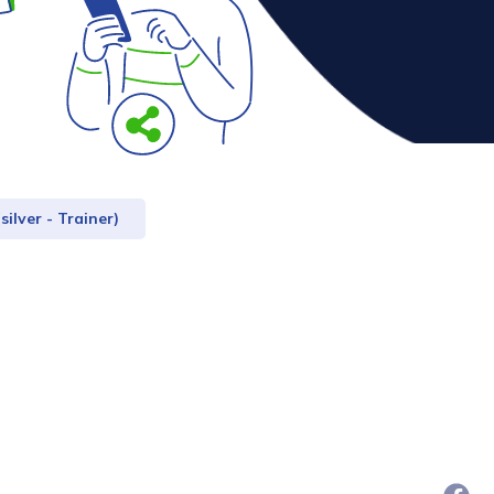
ilver - Trainer)