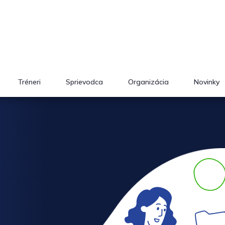
Tréneri
Sprievodca
Organizácia
Novinky