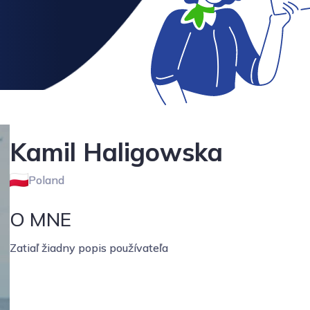
Kamil Haligowska
Poland
O MNE
Zatiaľ žiadny popis používateľa