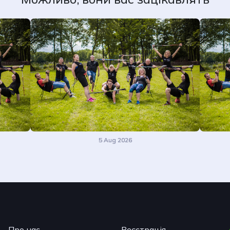
5 Aug 2026
Про нас
Реєстрація