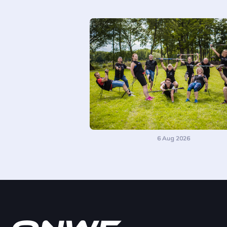
6 Aug 2026