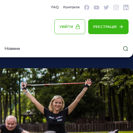
FAQ
Контакти
УВІЙТИ
РЕЄСТРАЦІЯ
Новини