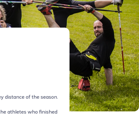
y distance of the season.
he athletes who finished