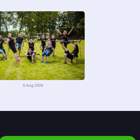
5 Aug 2026