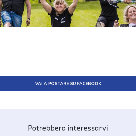
VAI A POSTARE SU FACEBOOK
Potrebbero interessarvi