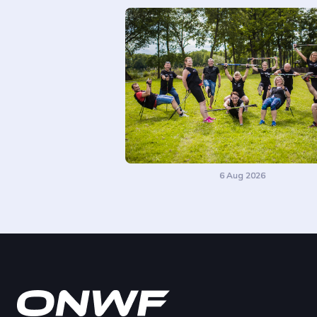
6 Aug 2026