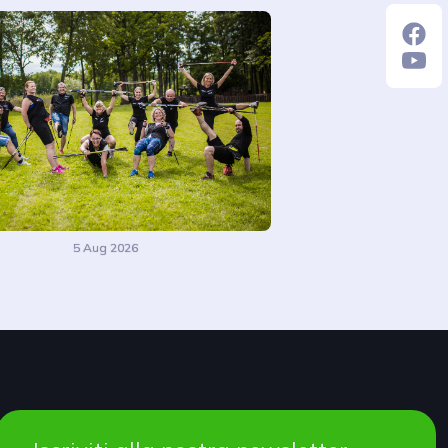
5 Aug 2026