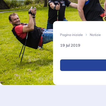
Pagina iniziale
Notizie
19 Jul 2019