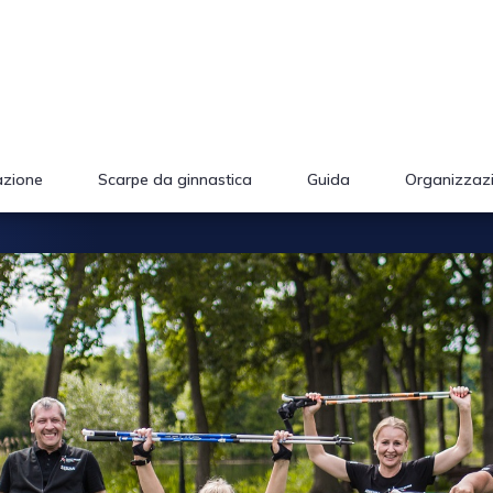
azione
Scarpe da ginnastica
Guida
Organizzaz