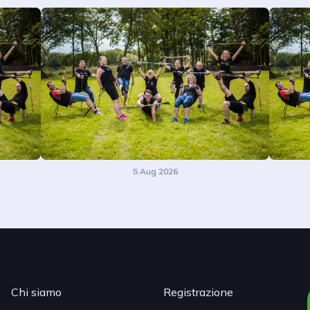
5 Aug 2026
Chi siamo
Registrazione