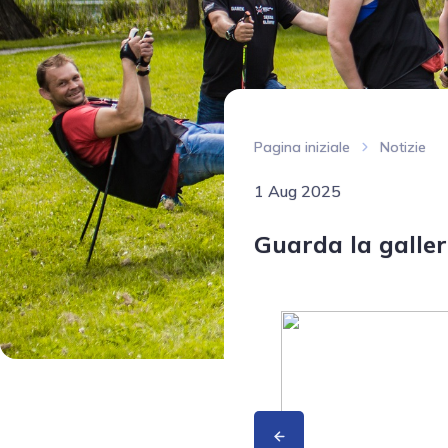
Pagina iniziale
Notizie
1 Aug 2025
Guarda la galler