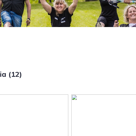
ia (12)