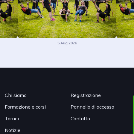
5 Aug 2026
Chi siamo
Registrazione
Formazione e corsi
Pannello di accesso
Tornei
Contatto
Notizie