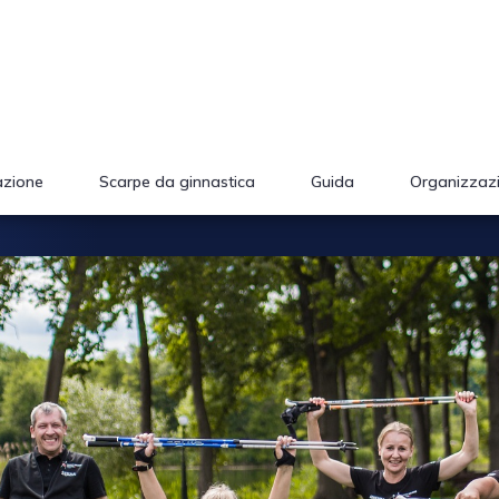
azione
Scarpe da ginnastica
Guida
Organizzaz