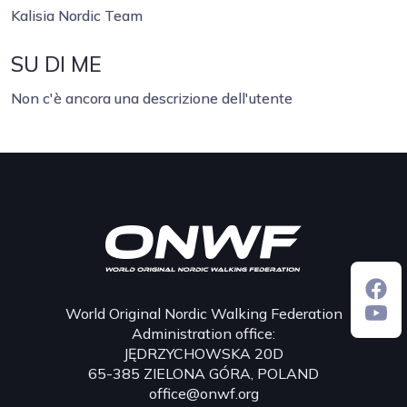
Kalisia Nordic Team
SU DI ME
Non c'è ancora una descrizione dell'utente
World Original Nordic Walking Federation
Administration office:
JĘDRZYCHOWSKA 20D
65-385 ZIELONA GÓRA, POLAND
office@onwf.org