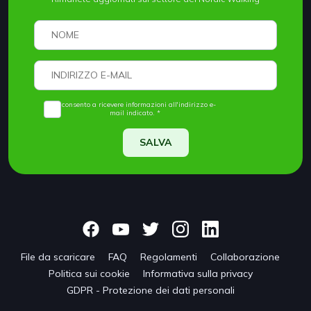
Acconsento a ricevere informazioni all'indirizzo e-
mail indicato. *
SALVA
File da scaricare
FAQ
Regolamenti
Collaborazione
Politica sui cookie
Informativa sulla privacy
GDPR - Protezione dei dati personali