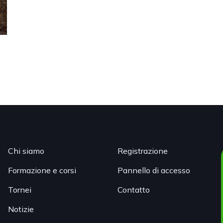
Chi siamo
Registrazione
Formazione e corsi
Pannello di accesso
Tornei
Contatto
Notizie