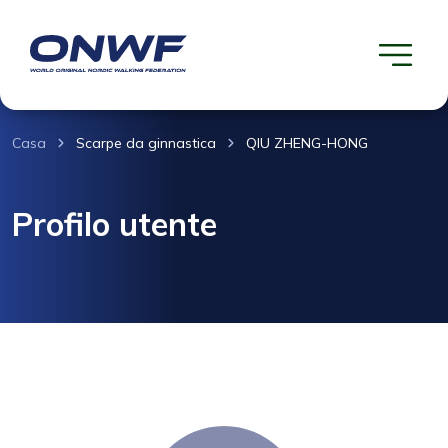
Casa
Scarpe da ginnastica
QIU ZHENG-HONG
Profilo utente