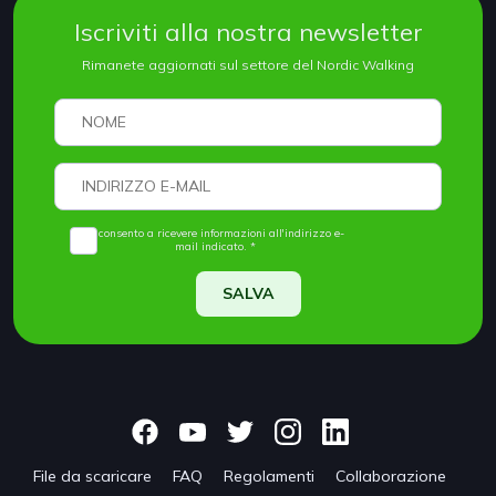
Iscriviti alla nostra newsletter
Rimanete aggiornati sul settore del Nordic Walking
Acconsento a ricevere informazioni all'indirizzo e-
mail indicato. *
SALVA
File da scaricare
FAQ
Regolamenti
Collaborazione