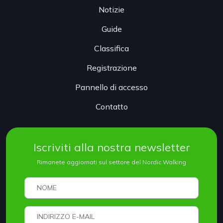
Notizie
Guide
Classifica
Registrazione
Pannello di accesso
Contatto
Iscriviti alla nostra newsletter
Rimanete aggiornati sul settore del Nordic Walking