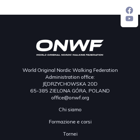
World Original Nordic Walking Federation
Administration office:
JĘDRZYCHOWSKA 20D
65-385 ZIELONA GÓRA, POLAND
office@onwf.org
Chi siamo
Formazione e corsi
Tornei