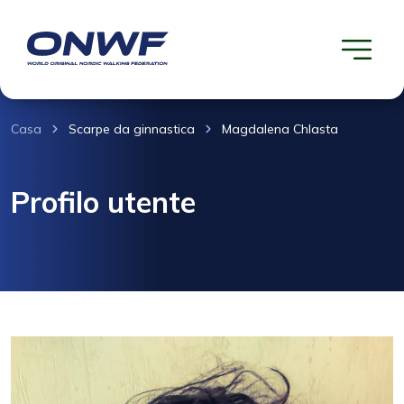
Casa
Scarpe da ginnastica
Magdalena Chlasta
Profilo utente