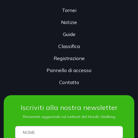
Tornei
Notizie
Guide
Classifica
Registrazione
Pannello di accesso
Contatto
Iscriviti alla nostra newsletter
Rimanete aggiornati sul settore del Nordic Walking