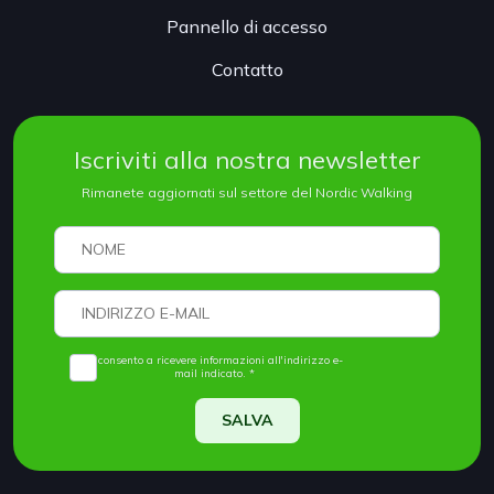
Pannello di accesso
Contatto
Iscriviti alla nostra newsletter
Rimanete aggiornati sul settore del Nordic Walking
Acconsento a ricevere informazioni all'indirizzo e-
mail indicato. *
SALVA