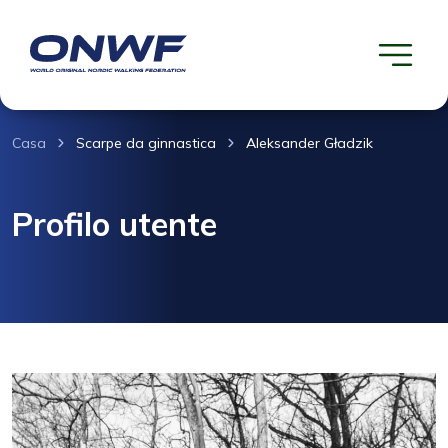
Casa
Scarpe da ginnastica
Aleksander Gładzik
Profilo utente