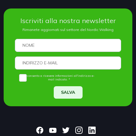
Iscriviti alla nostra newsletter
Rimanete aggiornati sul settore del Nordic Walking
Acconsento a ricevere informazioni all'indirizzo e-
mail indicato. *
SALVA