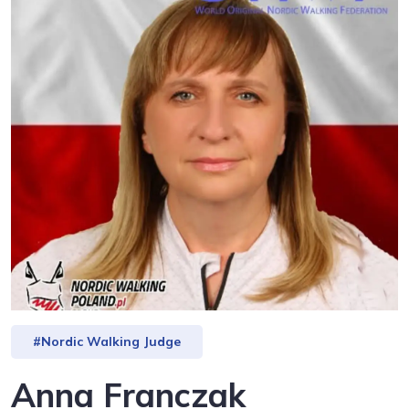
#Nordic Walking Judge
Anna Franczak