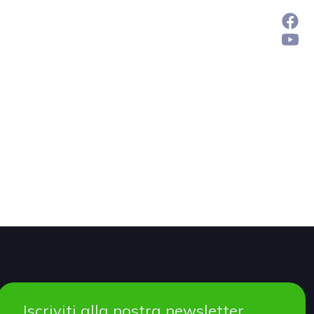
Iscriviti alla nostra newsletter