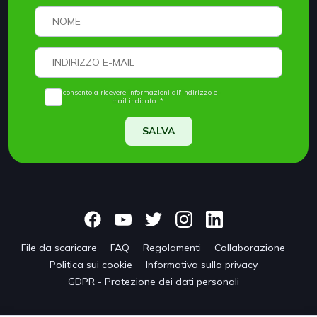
Acconsento a ricevere informazioni all'indirizzo e-
mail indicato. *
SALVA
File da scaricare
FAQ
Regolamenti
Collaborazione
Politica sui cookie
Informativa sulla privacy
GDPR - Protezione dei dati personali