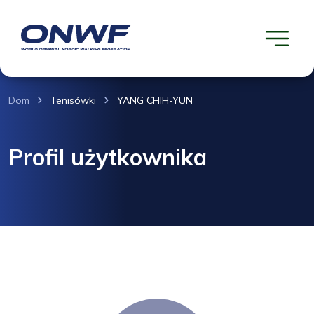
Dom
Tenisówki
YANG CHIH-YUN
Profil użytkownika