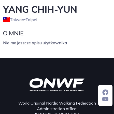
YANG CHIH-YUN
Taiwan
Taipei
O MNIE
Nie ma jeszcze opisu użytkownika
World Original Nordic Walking Federation
Administration office: