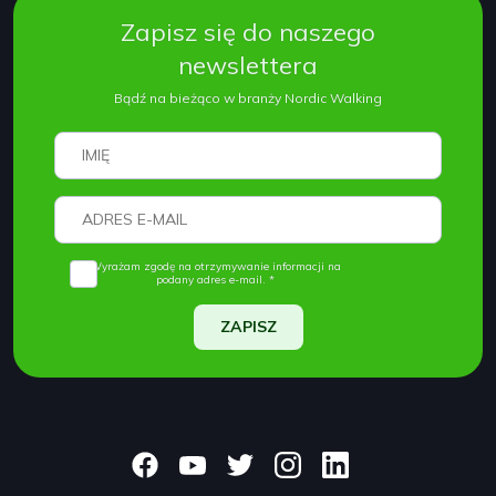
Zapisz się do naszego
newslettera
Bądź na bieżąco w branży Nordic Walking
Wyrażam zgodę na otrzymywanie informacji na
podany adres e-mail. *
ZAPISZ