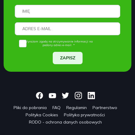
Wyrażam zgodę na otrzymywanie informacji na
podany adres e-mail. *
ZAPISZ
Pliki do pobrania
FAQ
Regulamin
Partnerstwo
Polityka Cookies
Polityka prywatności
RODO - ochrona danych osobowych