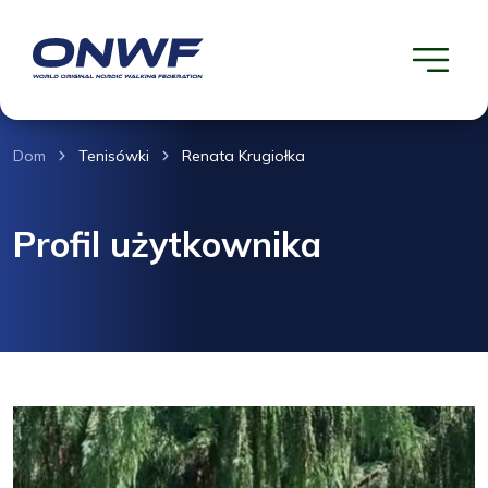
Dom
Tenisówki
Renata Krugiołka
Profil użytkownika