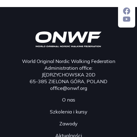
World Original Nordic Walking Federation
Administration office:
JĘDRZYCHOWSKA 20D
65-385 ZIELONA GÓRA, POLAND
office@onwf.org
O nas
Szkolenia i kursy
Zawody
Aktualności