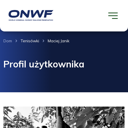
Dom
Tenisówki
Maciej Janik
Profil użytkownika