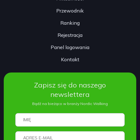
Przewodnik
Ranking
Rejestracja
Panel logowania
Kontakt
Zapisz się do naszego
newslettera
Bądź na bieżąco w branży Nordic Walking