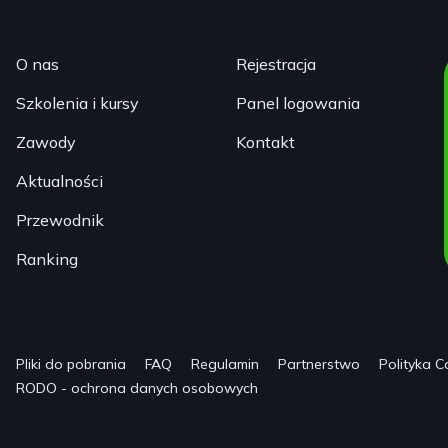
O nas
Rejestracja
Szkolenia i kursy
Panel logowania
Zawody
Kontakt
Aktualności
Przewodnik
Ranking
Pliki do pobrania
FAQ
Regulamin
Partnerstwo
Polityka C
RODO - ochrona danych osobowych