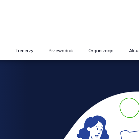
Trenerzy
Przewodnik
Organizacja
Aktu