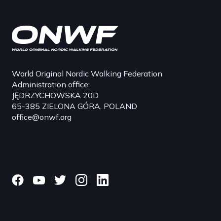
World Original Nordic Walking Federation
Administration office:
JĘDRZYCHOWSKA 20D
65-385 ZIELONA GÓRA, POLAND
office@onwf.org