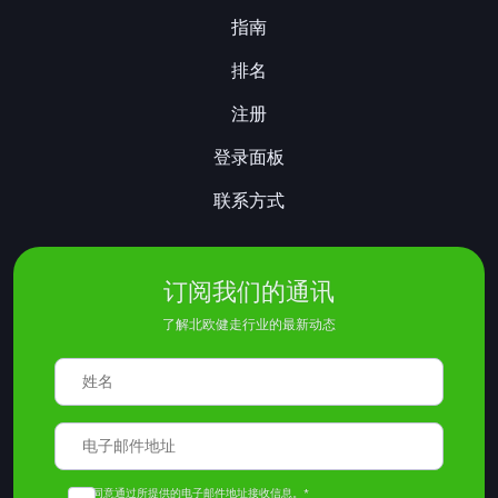
指南
排名
注册
登录面板
联系方式
订阅我们的通讯
了解北欧健走行业的最新动态
我同意通过所提供的电子邮件地址接收信息。*