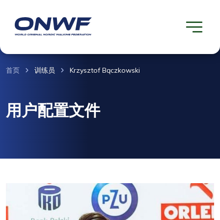
首页
训练员
Krzysztof Bączkowski
用户配置文件