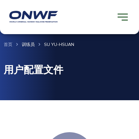
首页
训练员
SU YU-HSUAN
用户配置文件