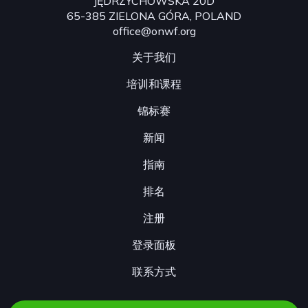
JĘDRZYCHOWSKA 20D
65-385 ZIELONA GÓRA, POLAND
office@onwf.org
关于我们
培训和课程
锦标赛
新闻
指南
排名
注册
登录面板
联系方式