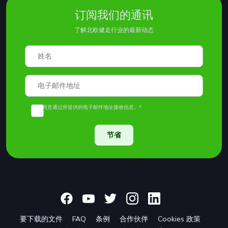
订阅我们的通讯
了解北欧健走行业的最新动态
我同意通过所提供的电子邮件地址接收信息。*
节省
要下载的文件
FAQ
条例
合作伙伴
Cookies 政策