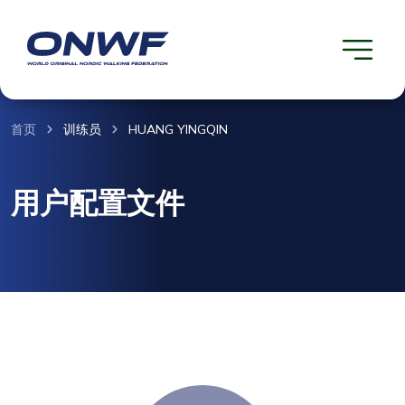
首页
训练员
HUANG YINGQIN
用户配置文件