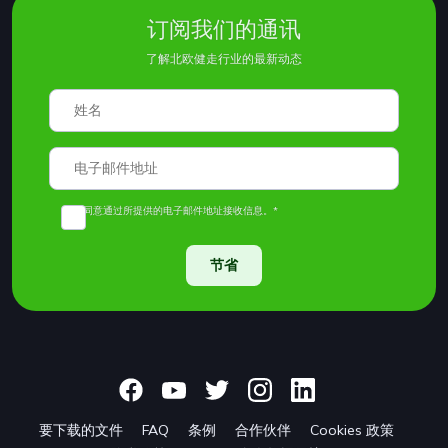
订阅我们的通讯
了解北欧健走行业的最新动态
我同意通过所提供的电子邮件地址接收信息。*
节省
要下载的文件
FAQ
条例
合作伙伴
Cookies 政策