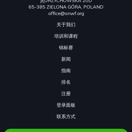
JĘDRZYCHOWSKA 20D
65-385 ZIELONA GÓRA, POLAND
office@onwf.org
关于我们
培训和课程
锦标赛
新闻
指南
排名
注册
登录面板
联系方式