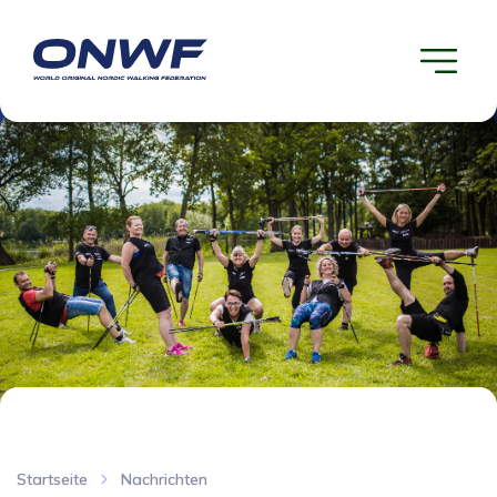
Startseite
Nachrichten