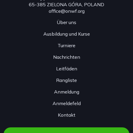
65-385 ZIELONA GÓRA, POLAND
office@onwf.org
Über uns
Ausbildung und Kurse
Turniere
Nachrichten
Leitfäden
Rangliste
Anmeldung
Anmeldefeld
Kontakt