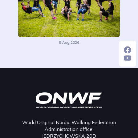
5 Aug 2026
World Original Nordic Walking Federation
Administration office:
JĘDRZYCHOWSKA 20D