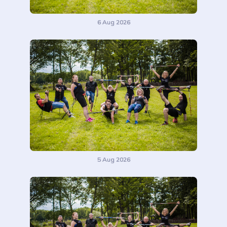
6 Aug 2026
5 Aug 2026