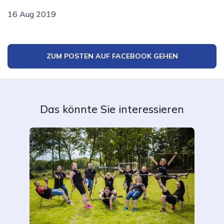
16 Aug 2019
ZUM POSTEN AUF FACEBOOK GEHEN
Das könnte Sie interessieren