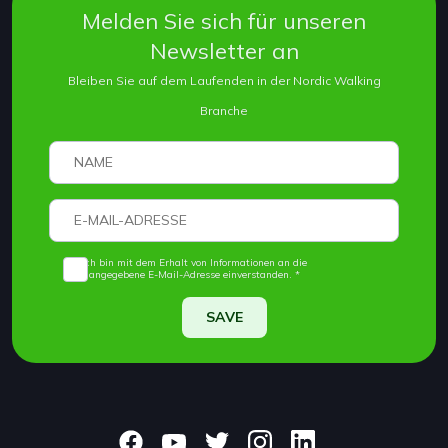
Melden Sie sich für unseren
Newsletter an
Bleiben Sie auf dem Laufenden in der Nordic Walking
Branche
Ich bin mit dem Erhalt von Informationen an die
angegebene E-Mail-Adresse einverstanden. *
SAVE