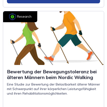
Research
Bewertung der Bewegungstoleranz bei
älteren Männern beim Nordic Walking
Eine Studie zur Bewertung der Belastbarkeit älterer Männer
mit Schwerpunkt auf ihrer körperlichen Leistungsfähigkeit
und ihren Rehabilitationsmöglichkeiten.