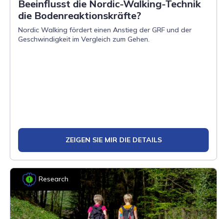
Beeinflusst die Nordic-Walking-Technik
die Bodenreaktionskräfte?
Nordic Walking fördert einen Anstieg der GRF und der
Geschwindigkeit im Vergleich zum Gehen.
ZEIGEN SIE MIR DIE DETAILS
Research