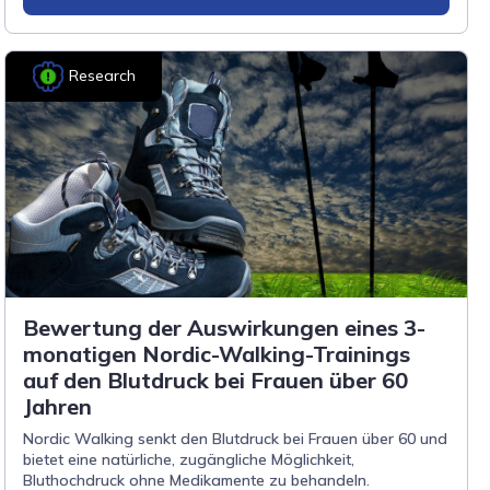
Research
Bewertung der Auswirkungen eines 3-
monatigen Nordic-Walking-Trainings
auf den Blutdruck bei Frauen über 60
Jahren
Nordic Walking senkt den Blutdruck bei Frauen über 60 und
bietet eine natürliche, zugängliche Möglichkeit,
Bluthochdruck ohne Medikamente zu behandeln.