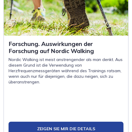
Forschung. Auswirkungen der
Forschung auf Nordic Walking
Nordic Walking ist meist anstrengender als man denkt. Aus
diesem Grund ist die Verwendung von
Herzfrequenzmessgeräten während des Trainings ratsam,
wenn auch nur für diejenigen, die dazu neigen, sich zu
überanstrengen.
ZEIGEN SIE MIR DIE DETAILS