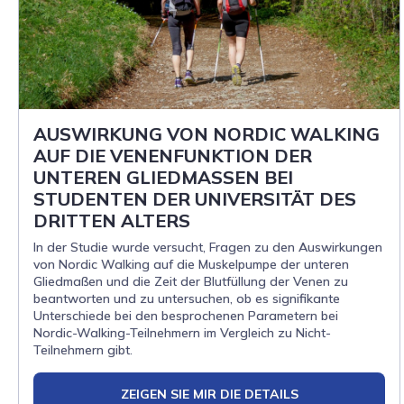
AUSWIRKUNG VON NORDIC WALKING
AUF DIE VENENFUNKTION DER
UNTEREN GLIEDMASSEN BEI
STUDENTEN DER UNIVERSITÄT DES
DRITTEN ALTERS
In der Studie wurde versucht, Fragen zu den Auswirkungen
von Nordic Walking auf die Muskelpumpe der unteren
Gliedmaßen und die Zeit der Blutfüllung der Venen zu
beantworten und zu untersuchen, ob es signifikante
Unterschiede bei den besprochenen Parametern bei
Nordic-Walking-Teilnehmern im Vergleich zu Nicht-
Teilnehmern gibt.
ZEIGEN SIE MIR DIE DETAILS