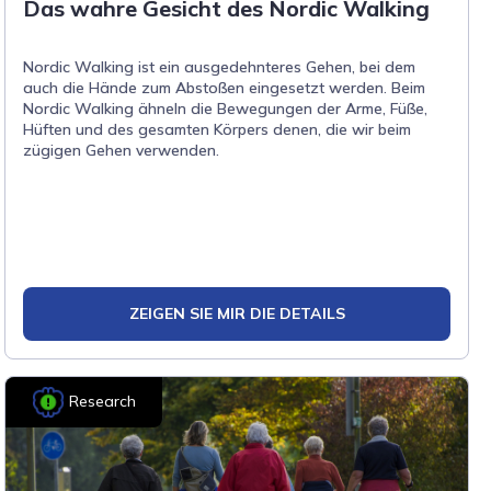
Das wahre Gesicht des Nordic Walking
Nordic Walking ist ein ausgedehnteres Gehen, bei dem
auch die Hände zum Abstoßen eingesetzt werden. Beim
Nordic Walking ähneln die Bewegungen der Arme, Füße,
Hüften und des gesamten Körpers denen, die wir beim
zügigen Gehen verwenden.
ZEIGEN SIE MIR DIE DETAILS
Research