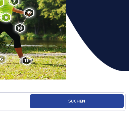
SUCHEN