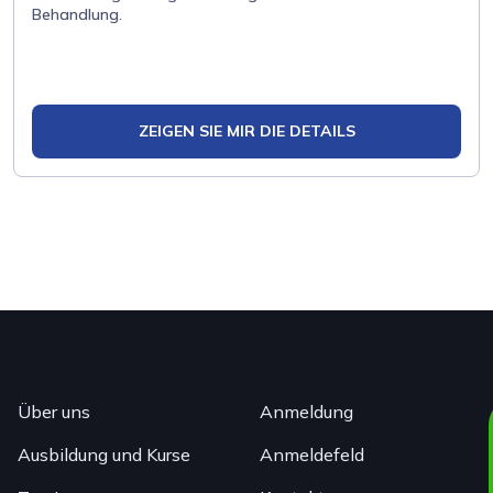
Behandlung.
ZEIGEN SIE MIR DIE DETAILS
Über uns
Anmeldung
Ausbildung und Kurse
Anmeldefeld