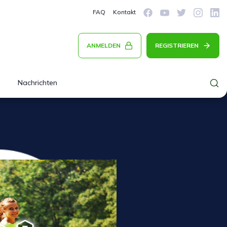
FAQ
Kontakt
ANMELDEN
REGISTRIEREN
Nachrichten