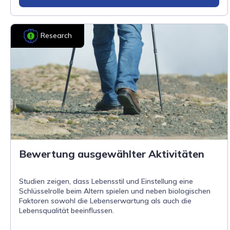
Research
Bewertung ausgewählter Aktivitäten
Studien zeigen, dass Lebensstil und Einstellung eine
Schlüsselrolle beim Altern spielen und neben biologischen
Faktoren sowohl die Lebenserwartung als auch die
Lebensqualität beeinflussen.