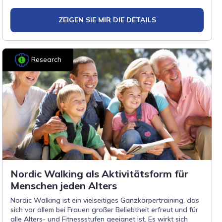
ZEIGEN SIE MIR DIE DETAILS
Research
Nordic Walking als Aktivitätsform für
Menschen jeden Alters
Nordic Walking ist ein vielseitiges Ganzkörpertraining, das
sich vor allem bei Frauen großer Beliebtheit erfreut und für
alle Alters- und Fitnessstufen geeignet ist. Es wirkt sich