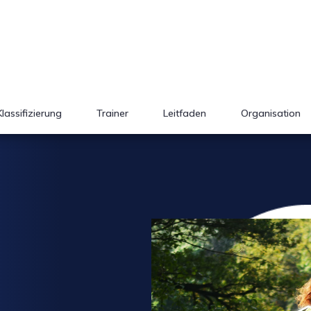
Klassifizierung
Trainer
Leitfaden
Organisation