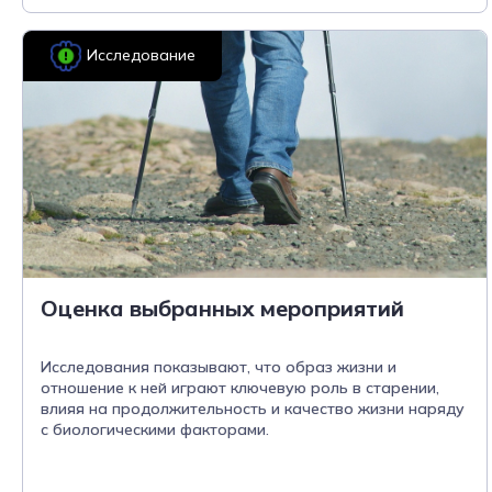
Исследование
Оценка выбранных мероприятий
Исследования показывают, что образ жизни и
отношение к ней играют ключевую роль в старении,
влияя на продолжительность и качество жизни наряду
с биологическими факторами.