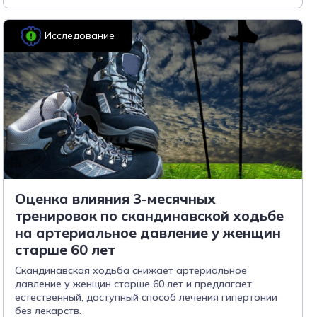
Исследование
Оценка влияния 3-месячных
тренировок по скандинавской ходьбе
на артериальное давление у женщин
старше 60 лет
Скандинавская ходьба снижает артериальное
давление у женщин старше 60 лет и предлагает
естественный, доступный способ лечения гипертонии
без лекарств.