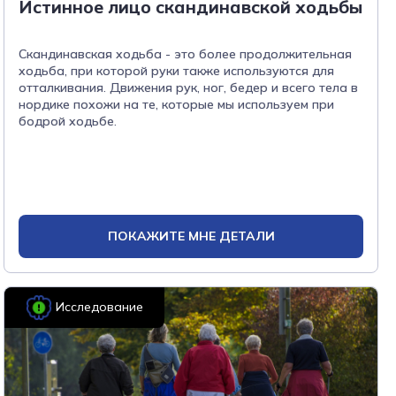
Истинное лицо скандинавской ходьбы
Скандинавская ходьба - это более продолжительная
ходьба, при которой руки также используются для
отталкивания. Движения рук, ног, бедер и всего тела в
нордике похожи на те, которые мы используем при
бодрой ходьбе.
ПОКАЖИТЕ МНЕ ДЕТАЛИ
Исследование