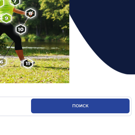
ПОИСК