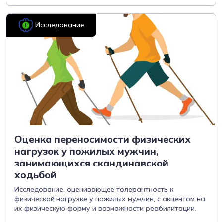
Исследование
Оценка переносимости физических
нагрузок у пожилых мужчин,
занимающихся скандинавской
ходьбой
Исследование, оценивающее толерантность к
физической нагрузке у пожилых мужчин, с акцентом на
их физическую форму и возможности реабилитации.