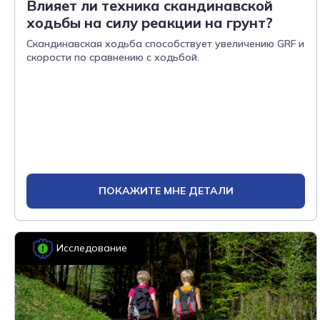
Влияет ли техника скандинавской
ходьбы на силу реакции на грунт?
Скандинавская ходьба способствует увеличению GRF и
скорости по сравнению с ходьбой.
ПОКАЖИТЕ МНЕ ДЕТАЛИ
Исследование