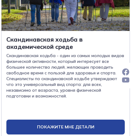
Скандинавская ходьба в
академической среде
Скандинавская ходьба - один из самых молодых видов
физической активности, который интересует все
большее количество людей, желающих проводить
свободное время с пользой для здоровья и спорта.
Специалисты по скандинавской ходьбе утверждают,
что это универсальный вид спорта: для всех,
независимо от возраста, уровня физической
подготовки и возможностей.
ПОКАЖИТЕ МНЕ ДЕТАЛИ