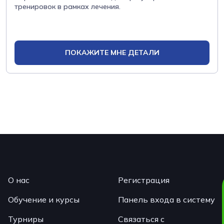
тренировок в рамках лечения.
ПОКАЖИТЕ МНЕ ДЕТАЛИ
О нас
Регистрация
Обучение и курсы
Панель входа в систему
Турниры
Связаться с