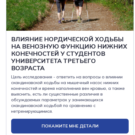
ВЛИЯНИЕ НОРДИЧЕСКОЙ ХОДЬБЫ
НА ВЕНОЗНУЮ ФУНКЦИЮ НИЖНИХ
КОНЕЧНОСТЕЙ У СТУДЕНТОВ
УНИВЕРСИТЕТА ТРЕТЬЕГО
ВОЗРАСТА
Цель исследования - ответить на вопросы о влиянии
скандинавской ходьбы на мышечный насос нижних
конечностей и время наполнения вен кровью, а также
выяснить, есть ли существенные различия в
обсуждаемых параметрах у занимающихся
скандинавской ходьбой по сравнению с
нетренирующимися.
ПОКАЖИТЕ МНЕ ДЕТАЛИ