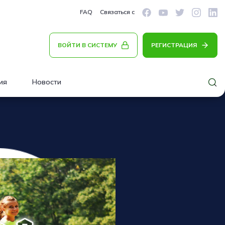
FAQ
Связаться с
ВОЙТИ В СИСТЕМУ
РЕГИСТРАЦИЯ
ия
Новости