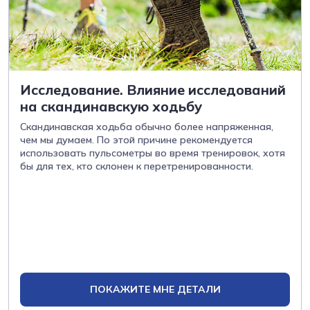
Исследование. Влияние исследований
на скандинавскую ходьбу
Скандинавская ходьба обычно более напряженная,
чем мы думаем. По этой причине рекомендуется
использовать пульсометры во время тренировок, хотя
бы для тех, кто склонен к перетренированности.
ПОКАЖИТЕ МНЕ ДЕТАЛИ