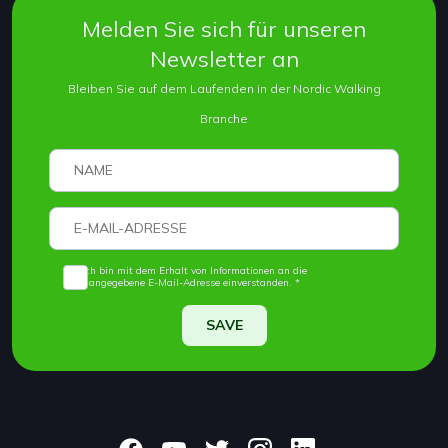
Melden Sie sich für unseren
Newsletter an
Bleiben Sie auf dem Laufenden in der Nordic Walking
Branche
Ich bin mit dem Erhalt von Informationen an die
angegebene E-Mail-Adresse einverstanden. *
SAVE