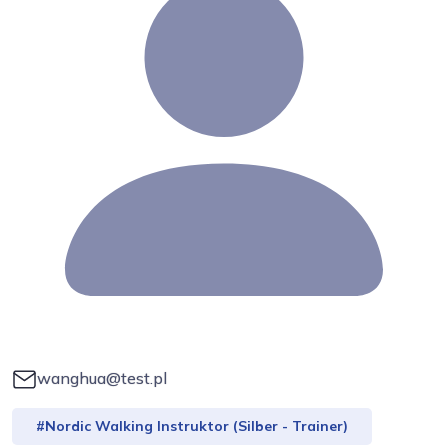
wanghua@test.pl
#Nordic Walking Instruktor (Silber - Trainer)