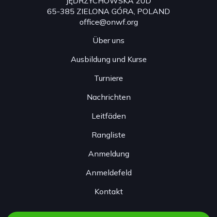
JĘDRZYCHOWSKA 20D
65-385 ZIELONA GÓRA, POLAND
office@onwf.org
Über uns
Ausbildung und Kurse
Turniere
Nachrichten
Leitfäden
Rangliste
Anmeldung
Anmeldefeld
Kontakt