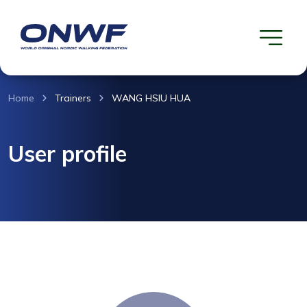
Home
Trainers
WANG HSIU HUA
User profile