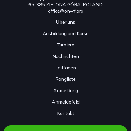
65-385 ZIELONA GÓRA, POLAND
office@onwf.org
Über uns
Ausbildung und Kurse
Turniere
Nachrichten
Leitfäden
Rangliste
Anmeldung
Anmeldefeld
Kontakt