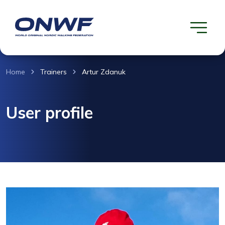
Home
Trainers
Artur Zdanuk
User profile