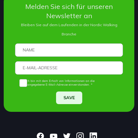
Melden Sie sich für unseren
Newsletter an
Bleiben Sie auf dem Laufenden in der Nordic Walking
Branche
Ich bin mit dem Erhalt von Informationen an die
angegebene E-Mail-Adresse einverstanden. *
SAVE