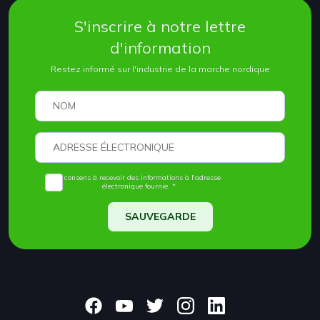
S'inscrire à notre lettre
d'information
Restez informé sur l'industrie de la marche nordique
Je consens à recevoir des informations à l'adresse
électronique fournie. *
SAUVEGARDE