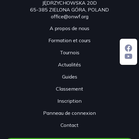
JĘDRZYCHOWSKA 20D
65-385 ZIELONA GÓRA, POLAND
office@onwf.org
A propos de nous
Formation et cours
Tournois
Actualités
Guides
Classement
Inscription
Panneau de connexion
Contact