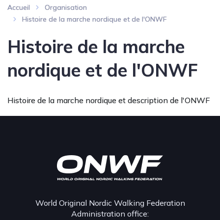
Accueil
Organisation
Histoire de la marche nordique et de l'ONWF
Histoire de la marche
nordique et de l'ONWF
Histoire de la marche nordique et description de l'ONWF
World Original Nordic Walking Federation
Administration office: