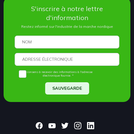
S'inscrire à notre lettre
d'information
Restez informé sur l'industrie de la marche nordique
Je consens à recevoir des informations à l'adresse
électronique fournie. *
SAUVEGARDE