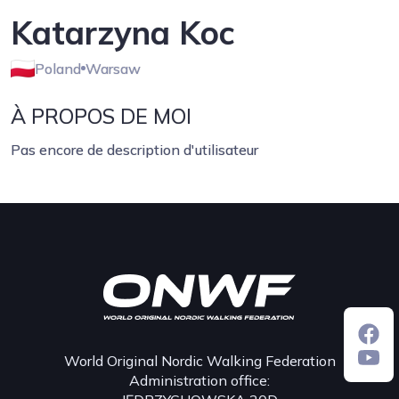
Katarzyna Koc
Poland
Warsaw
À PROPOS DE MOI
Pas encore de description d'utilisateur
World Original Nordic Walking Federation
Administration office: