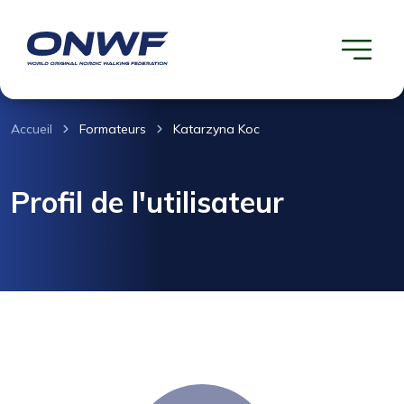
Accueil
Formateurs
Katarzyna Koc
Profil de l'utilisateur