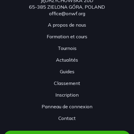
JĘDRZYCHOWSKA 20D
65-385 ZIELONA GÓRA, POLAND
office@onwf.org
A propos de nous
Formation et cours
Tournois
Actualités
Guides
Classement
Inscription
Panneau de connexion
Contact