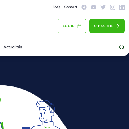
FAQ
Contact
LOG IN
S'INSCRIRE
Actualités