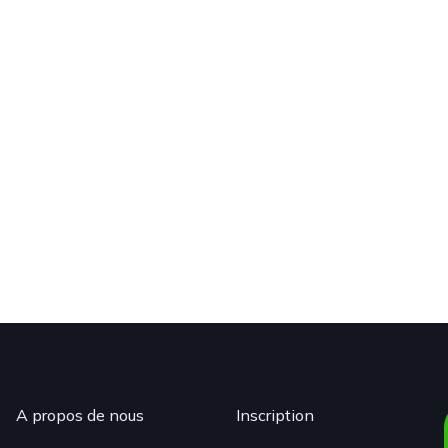
A propos de nous
Inscription