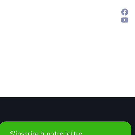
S'inscrire à notre lettre