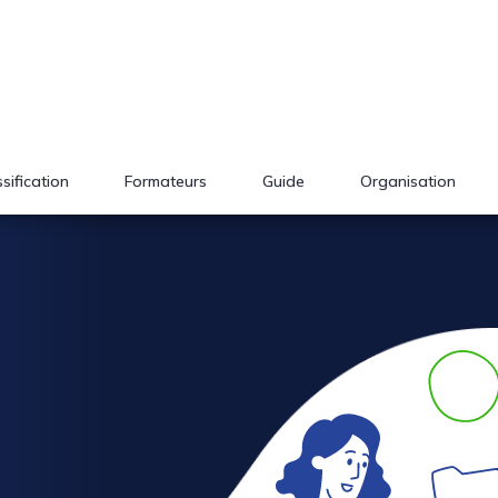
sification
Formateurs
Guide
Organisation