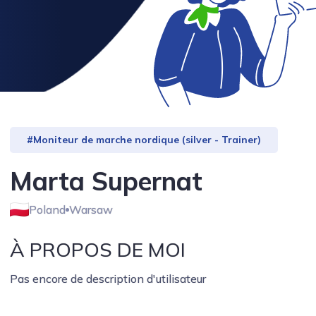
#Moniteur de marche nordique (silver - Trainer)
Marta Supernat
Poland
Warsaw
À PROPOS DE MOI
Pas encore de description d'utilisateur