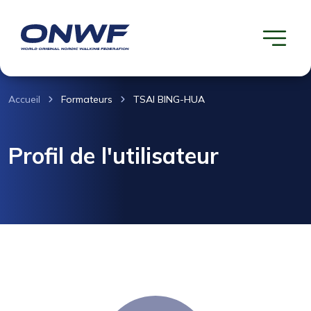
Accueil
Formateurs
TSAI BING-HUA
Profil de l'utilisateur