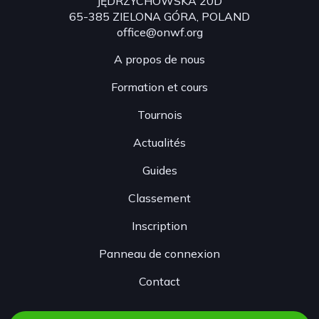
JĘDRZYCHOWSKA 20D
65-385 ZIELONA GÓRA, POLAND
office@onwf.org
A propos de nous
Formation et cours
Tournois
Actualités
Guides
Classement
Inscription
Panneau de connexion
Contact