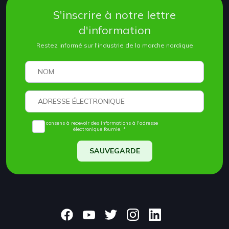
S'inscrire à notre lettre
d'information
Restez informé sur l'industrie de la marche nordique
Je consens à recevoir des informations à l'adresse
électronique fournie. *
SAUVEGARDE