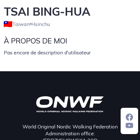
TSAI BING-HUA
Taiwan
Hsinchu
À PROPOS DE MOI
Pas encore de description d'utilisateur
World Original Nordic Walking Federation
Administration office: