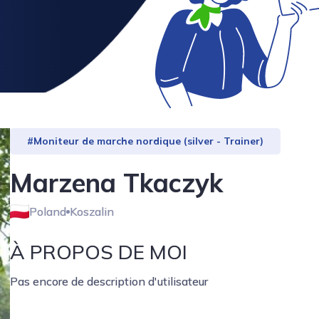
#Moniteur de marche nordique (silver - Trainer)
Marzena Tkaczyk
Poland
Koszalin
À PROPOS DE MOI
Pas encore de description d'utilisateur