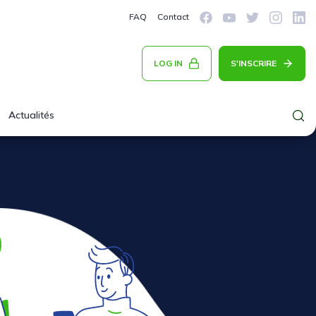
FAQ
Contact
LOG IN
S'INSCRIRE
Actualités