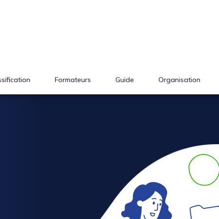
sification
Formateurs
Guide
Organisation