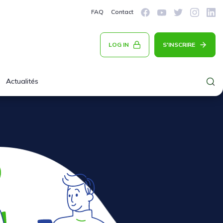
FAQ
Contact
LOG IN
S'INSCRIRE
Actualités