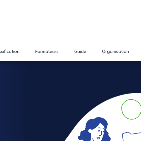
sification
Formateurs
Guide
Organisation