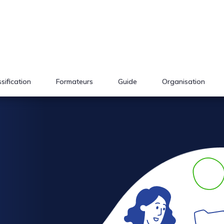
sification
Formateurs
Guide
Organisation