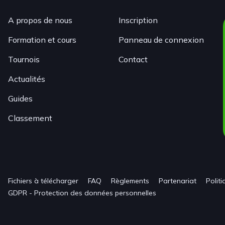
A propos de nous
Inscription
Formation et cours
Panneau de connexion
Tournois
Contact
Actualités
Guides
Classement
Fichiers à télécharger
FAQ
Règlements
Partenariat
Polit
GDPR - Protection des données personnelles