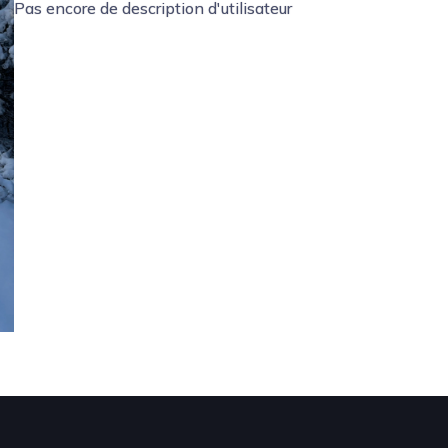
Pas encore de description d'utilisateur