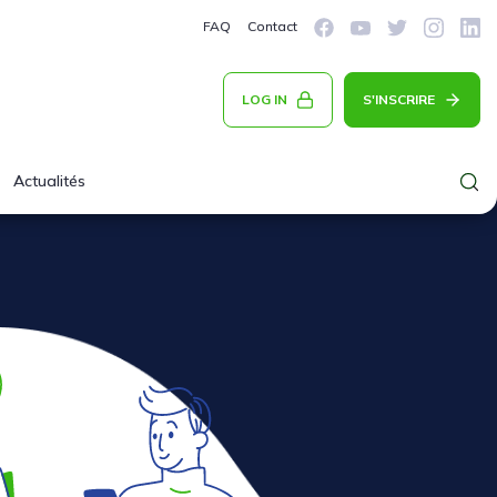
FAQ
Contact
LOG IN
S'INSCRIRE
Actualités