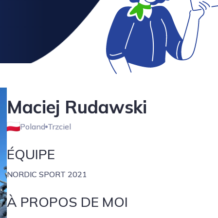
Maciej Rudawski
Poland
Trzciel
ÉQUIPE
NORDIC SPORT 2021
À PROPOS DE MOI