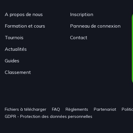
A propos de nous
Inscription
Formation et cours
Panneau de connexion
Tournois
Contact
Actualités
Guides
Classement
Fichiers à télécharger
FAQ
Règlements
Partenariat
Polit
GDPR - Protection des données personnelles