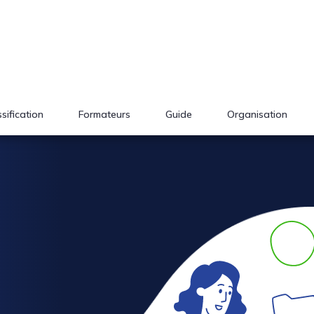
sification
Formateurs
Guide
Organisation