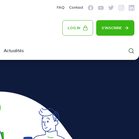
FAQ
Contact
LOG IN
S'INSCRIRE
Actualités