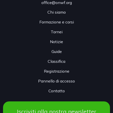
office@onwf.org
Chi siamo
Formazione e corsi
Tornei
Notizie
Guide
Classifica
Registrazione
Pannello di accesso
Contatto
Iscriviti alla nostra newsletter