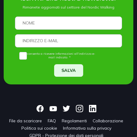
Rimanete aggiornati sul settore del Nordic Walking
Acconsento a ricevere informazioni all'indirizzo e-
mail indicato. *
SALVA
File da scaricare
FAQ
Regolamenti
Collaborazione
Politica sui cookie
Informativa sulla privacy
GDPR - Protezione dei dati personali