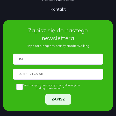
Kontakt
Zapisz się do naszego
newslettera
Bądź na bieżąco w branży Nordic Walking
Wyrażam zgodę na otrzymywanie informacji na
podany adres e-mail. *
ZAPISZ