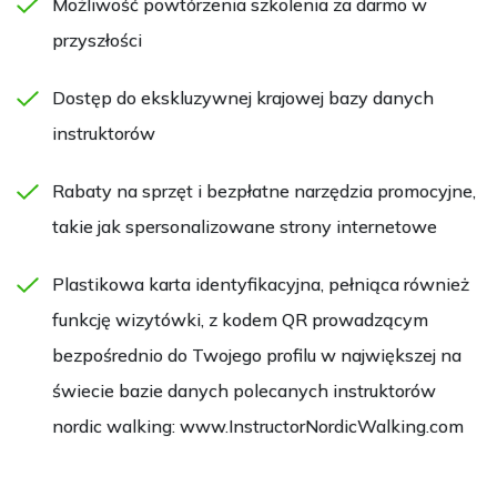
Możliwość powtórzenia szkolenia za darmo w
przyszłości
Dostęp do ekskluzywnej krajowej bazy danych
instruktorów
Rabaty na sprzęt i bezpłatne narzędzia promocyjne,
takie jak spersonalizowane strony internetowe
Plastikowa karta identyfikacyjna, pełniąca również
funkcję wizytówki, z kodem QR prowadzącym
bezpośrednio do Twojego profilu w największej na
świecie bazie danych polecanych instruktorów
nordic walking: www.InstructorNordicWalking.com