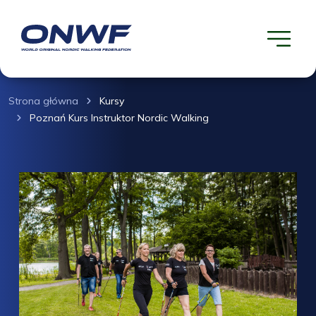
Strona główna
Kursy
Poznań Kurs Instruktor Nordic Walking