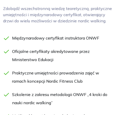
Zdobądź wszechstronną wiedzę teoretyczną, praktyczne
umiejętności i międzynarodowy certyfikat, otwierający
drzwi do wielu możliwości w dziedzinie nordic walking.
Międzynarodowy certyfikat instruktora ONWF
Oficjalne certyfikaty akredytowane przez
Ministerstwo Edukacji
Praktyczne umiejętności prowadzenia zajęć w
ramach koncepcji Nordic Fitness Club
Szkolenie z zakresu metodologii ONWF „4 kroki do
nauki nordic walking”