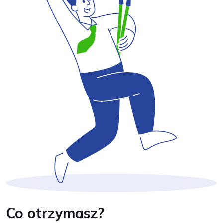
Co otrzymasz?