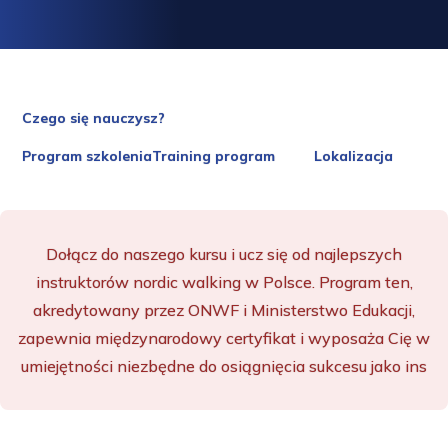
Czego się nauczysz?
Program szkoleniaTraining program
Lokalizacja
Dołącz do naszego kursu i ucz się od najlepszych
instruktorów nordic walking w Polsce. Program ten,
akredytowany przez ONWF i Ministerstwo Edukacji,
zapewnia międzynarodowy certyfikat i wyposaża Cię w
umiejętności niezbędne do osiągnięcia sukcesu jako ins