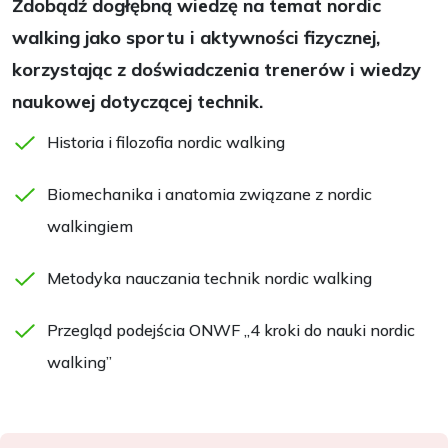
Zdobądź dogłębną wiedzę na temat nordic
walking jako sportu i aktywności fizycznej,
korzystając z doświadczenia trenerów i wiedzy
naukowej dotyczącej technik.
Historia i filozofia nordic walking
Biomechanika i anatomia związane z nordic
walkingiem
Metodyka nauczania technik nordic walking
Przegląd podejścia ONWF „4 kroki do nauki nordic
walking”