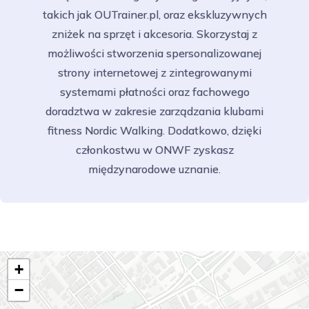
takich jak OUTrainer.pl, oraz ekskluzywnych
zniżek na sprzęt i akcesoria. Skorzystaj z
możliwości stworzenia spersonalizowanej
strony internetowej z zintegrowanymi
systemami płatności oraz fachowego
doradztwa w zakresie zarządzania klubami
fitness Nordic Walking. Dodatkowo, dzięki
członkostwu w ONWF zyskasz
międzynarodowe uznanie.
+
−