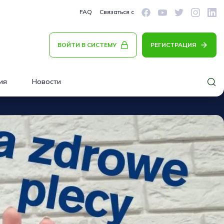
FAQ
Связаться с
ВОЙТИ В СИСТЕМУ
РЕГИСТРАЦИЯ
ия
Новости