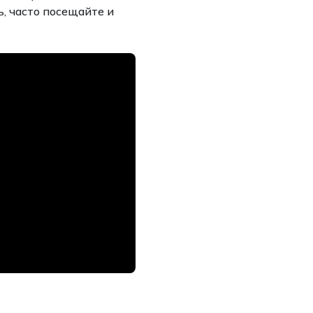
, часто посещайте и