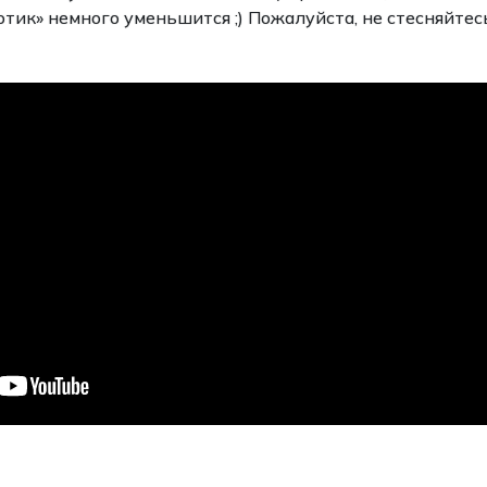
к» немного уменьшится ;) Пожалуйста, не стесняйтесь