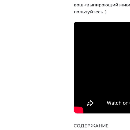
ваш «выпирающий животи
пользуйтесь :)
СОДЕРЖАНИЕ: