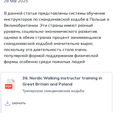
28 Mar 2025
В данной статье представлены системы обучения
инструкторов по скандинавской ходьбе в Польше и
Великобритании. Эти страны имеют разный
уровень социально-экономического развития,
однако в обеих странах процент занимающихся
скандинавской ходьбой значительно вырос,
поскольку эта деятельность стала очень
популярной формой поддержания физической
формы, особенно среди пожилых людей.
36. Nordic Walking instructor training in
Great Britain and Poland
Тренерская скандинавская ходьба
скачать