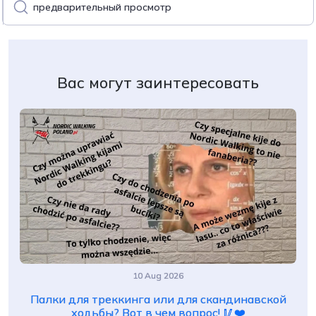
предварительный просмотр
Вас могут заинтересовать
10 Aug 2026
Палки для треккинга или для скандинавской
ходьбы? Вот в чем вопрос! 🥢❤️