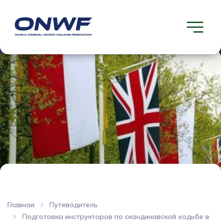
Главная
Путеводитель
Подготовка инструкторов по скандинавской ходьбе в