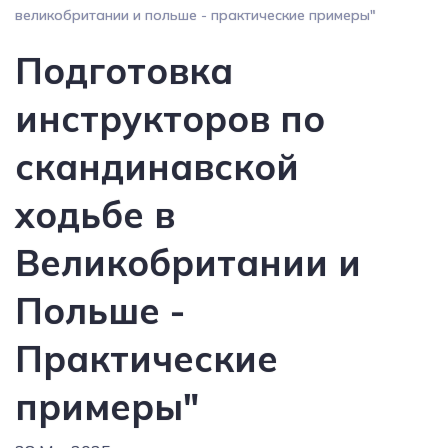
великобритании и польше - практические примеры"
Подготовка
инструкторов по
скандинавской
ходьбе в
Великобритании и
Польше -
Практические
примеры"