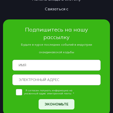
Связаться с
Подпишитесь на нашу
рассылку
Будьте в курсе последних событий в индустрии
скандинавской ходьбы
Я согласен получать информацию на
указанный адрес электронной почты. *
ЭКОНОМЬТЕ