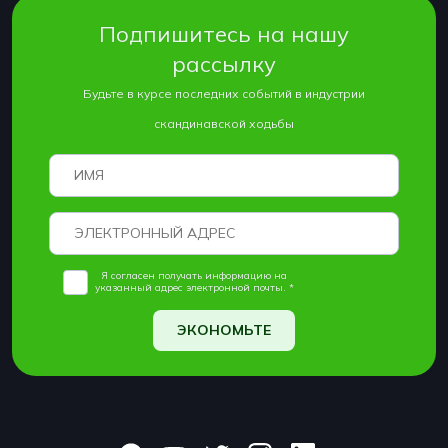
Подпишитесь на нашу
рассылку
Будьте в курсе последних событий в индустрии
скандинавской ходьбы
Я согласен получать информацию на
указанный адрес электронной почты. *
ЭКОНОМЬТЕ