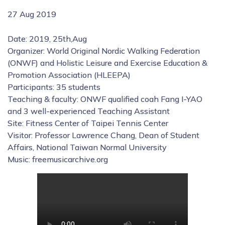
27 Aug 2019
Date: 2019, 25th,Aug
Organizer: World Original Nordic Walking Federation
(ONWF) and Holistic Leisure and Exercise Education &
Promotion Association (HLEEPA)
Participants: 35 students
Teaching & faculty: ONWF qualified coah Fang I-YAO
and 3 well-experienced Teaching Assistant
Site: Fitness Center of Taipei Tennis Center
Visitor: Professor Lawrence Chang, Dean of Student
Affairs, National Taiwan Normal University
Music: freemusicarchive.org