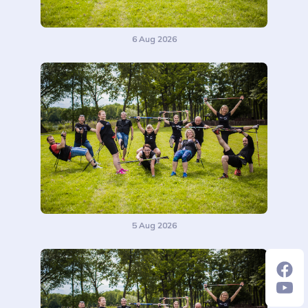
6 Aug 2026
5 Aug 2026