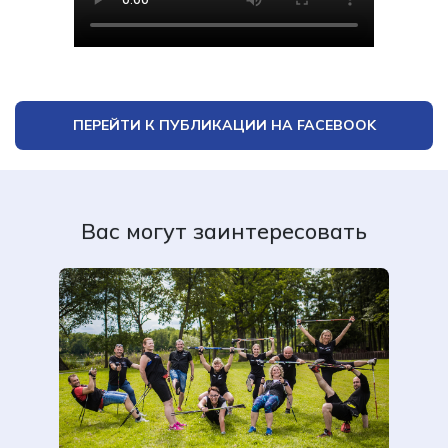
ПЕРЕЙТИ К ПУБЛИКАЦИИ НА FACEBOOK
Вас могут заинтересовать