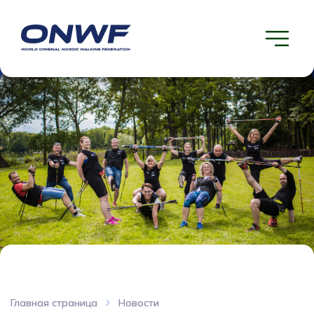
Главная страница
Новости