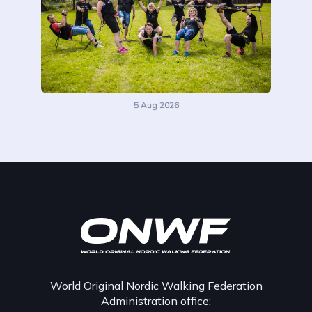
5 Aug 2026
World Original Nordic Walking Federation
Administration office: