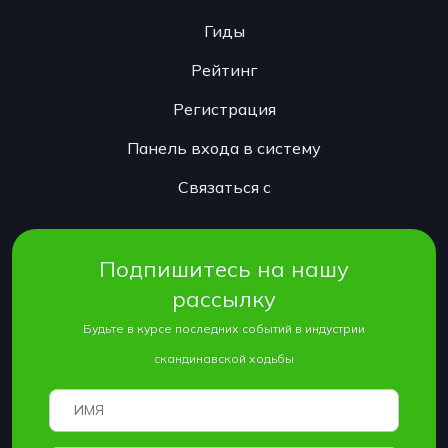
Гиды
Рейтинг
Регистрация
Панель входа в систему
Связаться с
Подпишитесь на нашу
рассылку
Будьте в курсе последних событий в индустрии
скандинавской ходьбы