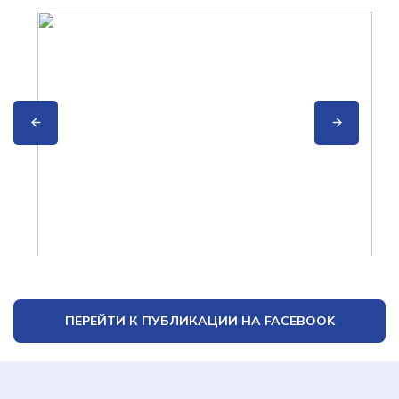
ПЕРЕЙТИ К ПУБЛИКАЦИИ НА FACEBOOK