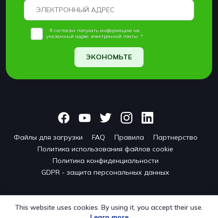
Я согласен получать информацию на
указанный адрес электронной почты. *
ЭКОНОМЬТЕ
Файлы для загрузки
FAQ
Правила
Партнерство
Политика использования файлов cookie
Политика конфиденциальности
GDPR - защита персональных данных
This website uses cookies. By using it, you accept their use.
Learn more