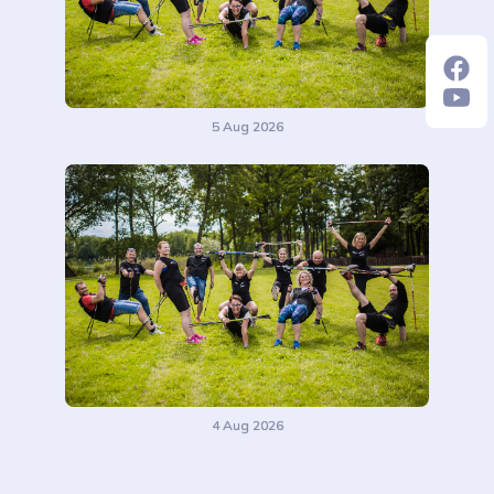
5 Aug 2026
4 Aug 2026