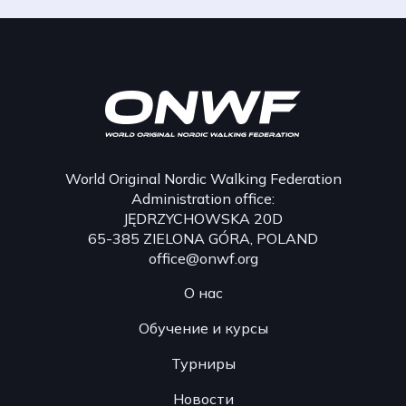
World Original Nordic Walking Federation
Administration office:
JĘDRZYCHOWSKA 20D
65-385 ZIELONA GÓRA, POLAND
office@onwf.org
О нас
Обучение и курсы
Турниры
Новости