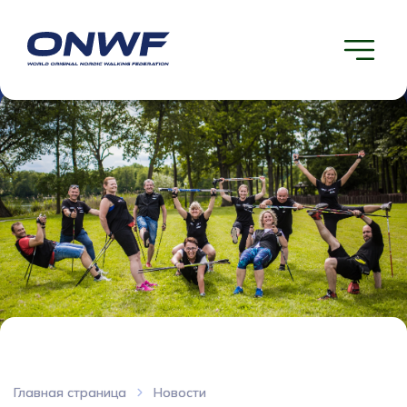
Главная страница
Новости