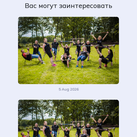
Вас могут заинтересовать
5 Aug 2026