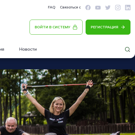
FAQ
Связаться с
ВОЙТИ В СИСТЕМУ
РЕГИСТРАЦИЯ
ия
Новости