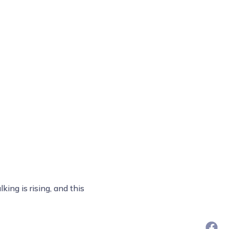
ing is rising, and this