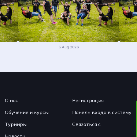
5 Aug 2026
О нас
Регистрация
Обучение и курсы
Панель входа в систему
Турниры
Связаться с
Новости