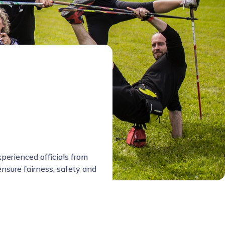
perienced officials from
nsure fairness, safety and