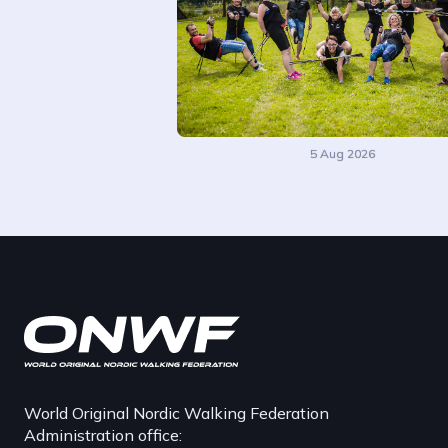
5 Aug 2026
World Original Nordic Walking Federation
Administration office: