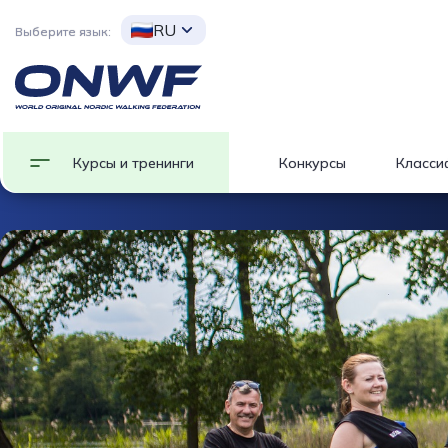
RU
Выберите язык:
Курсы и тренинги
Конкурсы
Класси