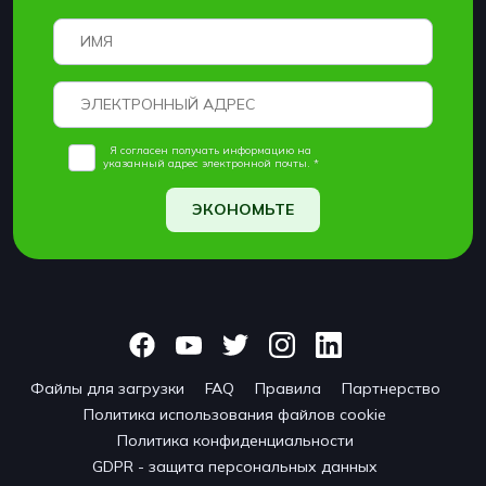
Я согласен получать информацию на
указанный адрес электронной почты. *
ЭКОНОМЬТЕ
Файлы для загрузки
FAQ
Правила
Партнерство
Политика использования файлов cookie
Политика конфиденциальности
GDPR - защита персональных данных