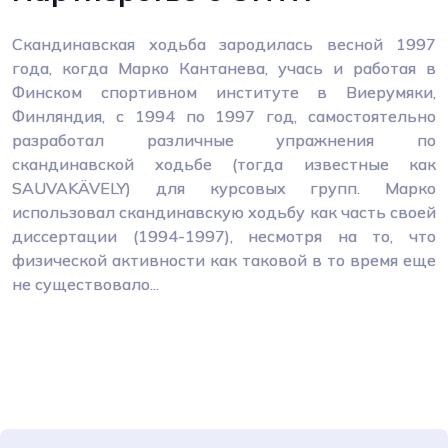
Скандинавская ходьба зародилась весной 1997
года, когда Марко Кантанева, учась и работая в
Финском спортивном институте в Виерумяки,
Финляндия, с 1994 по 1997 год, самостоятельно
разработал различные упражнения по
скандинавской ходьбе (тогда известные как
SAUVAKÄVELY) для курсовых групп. Марко
использовал скандинавскую ходьбу как часть своей
диссертации (1994-1997), несмотря на то, что
физической активности как таковой в то время еще
не существовало...