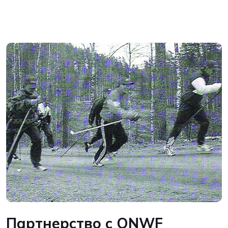
Партнерство с ONWF