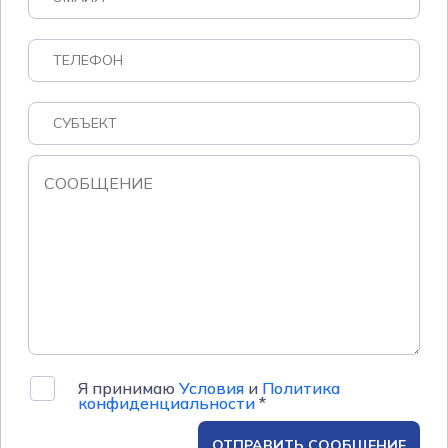
Я принимаю
Условия
и
Политика
конфиденциальности
*