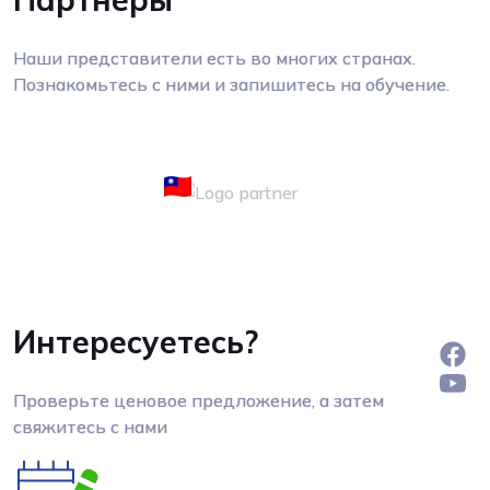
Наши представители есть во многих странах.
Познакомьтесь с ними и запишитесь на обучение.
Интересуетесь?
Проверьте ценовое предложение, а затем
свяжитесь с нами