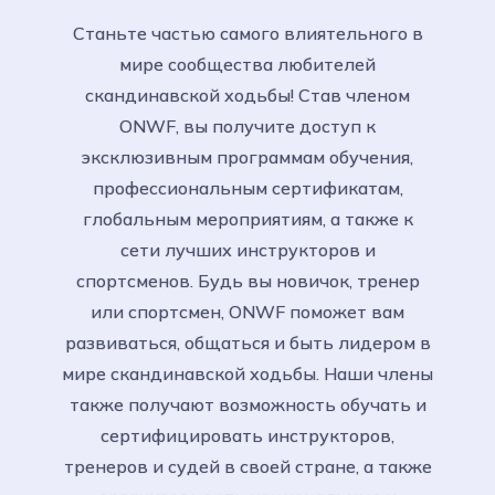
Станьте частью самого влиятельного в
мире сообщества любителей
скандинавской ходьбы! Став членом
ONWF, вы получите доступ к
эксклюзивным программам обучения,
профессиональным сертификатам,
глобальным мероприятиям, а также к
сети лучших инструкторов и
спортсменов. Будь вы новичок, тренер
или спортсмен, ONWF поможет вам
развиваться, общаться и быть лидером в
мире скандинавской ходьбы. Наши члены
также получают возможность обучать и
сертифицировать инструкторов,
тренеров и судей в своей стране, а также