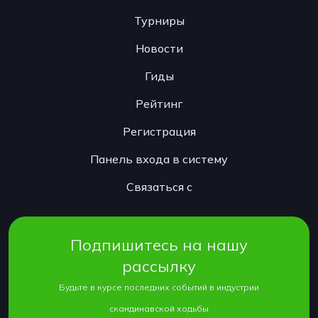
Турниры
Новости
Гиды
Рейтинг
Регистрация
Панель входа в систему
Связаться с
Подпишитесь на нашу
рассылку
Будьте в курсе последних событий в индустрии
скандинавской ходьбы