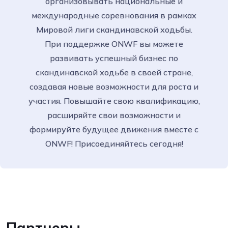
организовывать национальные и
международные соревнования в рамках
Мировой лиги скандинавской ходьбы.
При поддержке ONWF вы можете
развивать успешный бизнес по
скандинавской ходьбе в своей стране,
создавая новые возможности для роста и
участия. Повышайте свою квалификацию,
расширяйте свои возможности и
формируйте будущее движения вместе с
ONWF! Присоединяйтесь сегодня!
Партнеры