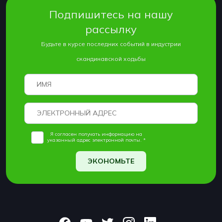
Подпишитесь на нашу
рассылку
Будьте в курсе последних событий в индустрии
скандинавской ходьбы
Я согласен получать информацию на
указанный адрес электронной почты. *
ЭКОНОМЬТЕ