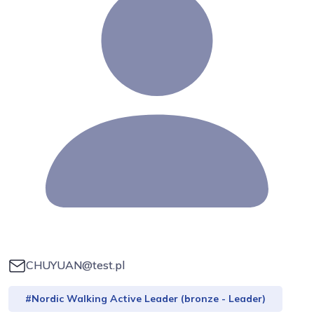
CHUYUAN@test.pl
#Nordic Walking Active Leader (bronze - Leader)