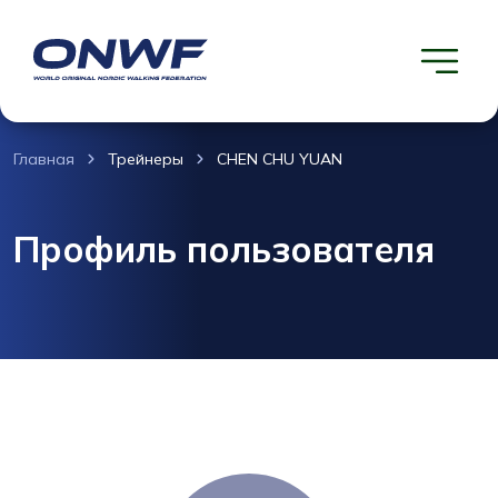
Главная
Трейнеры
CHEN CHU YUAN
Профиль пользователя