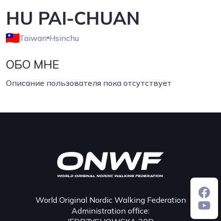
HU PAI-CHUAN
Taiwan
Hsinchu
ОБО МНЕ
Описание пользователя пока отсутствует
World Original Nordic Walking Federation
Administration office: