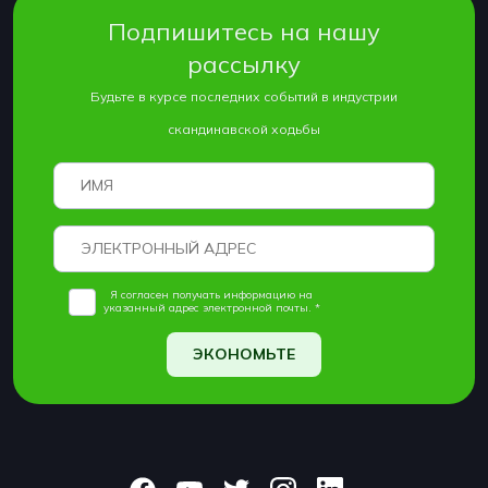
Подпишитесь на нашу
рассылку
Будьте в курсе последних событий в индустрии
скандинавской ходьбы
Я согласен получать информацию на
указанный адрес электронной почты. *
ЭКОНОМЬТЕ