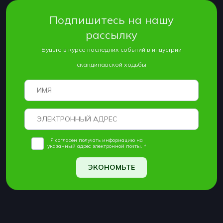
Подпишитесь на нашу
рассылку
Будьте в курсе последних событий в индустрии
скандинавской ходьбы
Я согласен получать информацию на
указанный адрес электронной почты. *
ЭКОНОМЬТЕ