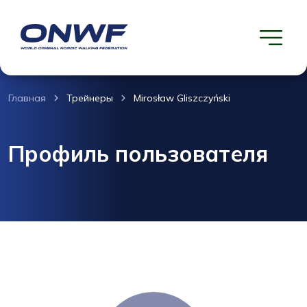
Главная
Трейнеры
Mirosław Gliszczyński
Профиль пользователя